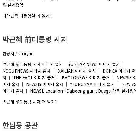
옥 설계용역
대한민국 대통령실
더 읽기"
박근혜 前대통령 사저
관공서
/
storyac
박근혜 前대통령 사저 이미지 출처 ｜YONHAP NEWS 이미지 출처 ｜
NOCUTNEWS 이미지 출처 ｜ DAILIAN 이미지 출처 ｜ DONGA 이미지 출
처 ｜ THE FACT 이미지 출처 ｜ PHOTONEWS 이미지 출처 ｜ NEWSIS 
미지 출처 ｜ NEWSIS 이미지 출처 ｜ YEONGNAM 이미지 출처 ｜ NEWSI
이미지 출처 ｜ NEWS1 Location : Dalseong-gun , Daegu 한옥 설계용
박근혜 前대통령 사저
더 읽기"
한남동 공관