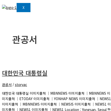
X
관공서
대한민국 대통령실
관공서
/
storyac
대한민국 대통령실 이미지출처 ｜MBNNEWS 이미지출처 ｜MBNNEWS 이
미지출처 ｜ETODAY 이미지출처 ｜YONHAP NEWS 이미지출처 ｜NEWS1
이미지출처 ｜MBNNEWS 이미지출처 ｜NEWSIS 이미지출처 ｜NEWS1 이
미지출처 ｜NEWS1 이미지출처 ｜NEWS1 Location : Yongsan, Seoul 한