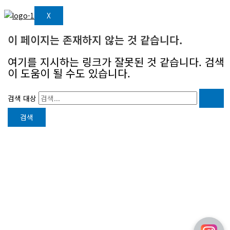
X
이 페이지는 존재하지 않는 것 같습니다.
여기를 지시하는 링크가 잘못된 것 같습니다. 검색
이 도움이 될 수도 있습니다.
검색 대상