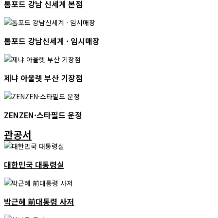
톰포드 강남 신세계 본점
톰포드 강남신세계 · 임시매장
제냐 아울렛 부산 기장점
ZENZEN·스타필드 운정
관공서
대한민국 대통령실
박근혜 前대통령 사저