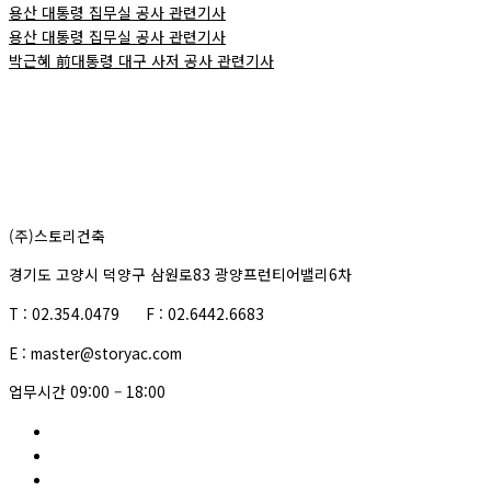
용산 대통령 집무실 공사 관련기사
용산 대통령 집무실 공사 관련기사
박근혜 前대통령 대구 사저 공사 관련기사
(주)스토리건축
경기도 고양시 덕양구 삼원로83
광양프런티어밸리6차
T : 02.354.0479 F : 02.6442.6683
E : master@storyac.com
업무시간 09:00 – 18:00