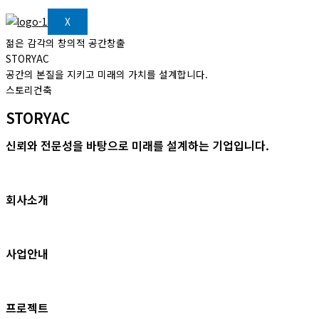
X
젊은 감각의 창의적 공간창출
STORYAC
공간의 본질을 지키고 미래의 가치를 설계합니다.
스토리건축
STORYAC
신뢰와 전문성을 바탕으로 미래를 설계하는 기업입니다.
회사소개
사업안내
프로젝트