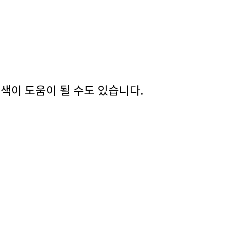
색이 도움이 될 수도 있습니다.