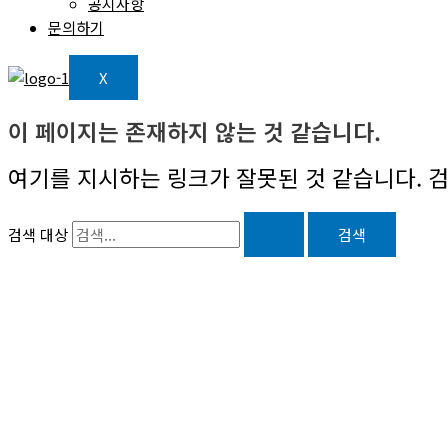
공지사항
문의하기
X
이 페이지는 존재하지 않는 것 같습니다.
여기를 지시하는 링크가 잘못된 것 같습니다. 검
검색 대상